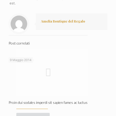
est.
Amelia Boutique del Regalo
Post correlati
9 Maggio 2014
Proin dui sodales imperdi sit sapien fames ac luctus