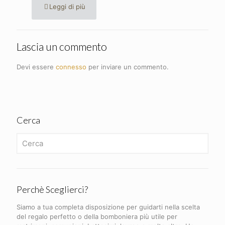
Leggi di più
Lascia un commento
Devi essere
connesso
per inviare un commento.
Cerca
Perchè Sceglierci?
Siamo a tua completa disposizione per guidarti nella scelta
del regalo perfetto o della bomboniera più utile per