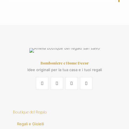
Bomboniere e Home Decor
Idee originali per la tua casa e i tuoi regali
Boutique del Regalo
Regali e Gioielli