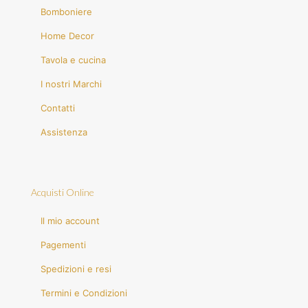
Bomboniere
Home Decor
Tavola e cucina
I nostri Marchi
Contatti
Assistenza
Acquisti Online
Il mio account
Pagementi
Spedizioni e resi
Termini e Condizioni