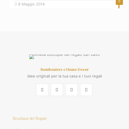
0
8 Maggio 2014
Bomboniere e Home Decor
Idee originali per la tua casa e i tuoi regali
Boutique del Regalo