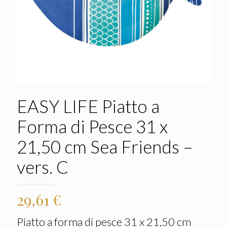
EASY LIFE Piatto a
Forma di Pesce 31 x
21,50 cm Sea Friends –
vers. C
29,61
€
Piatto a forma di pesce 31 x 21,50 cm