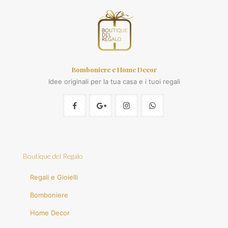
Bomboniere e Home Decor
Idee originali per la tua casa e i tuoi regali
Boutique del Regalo
Regali e Gioielli
Bomboniere
Home Decor