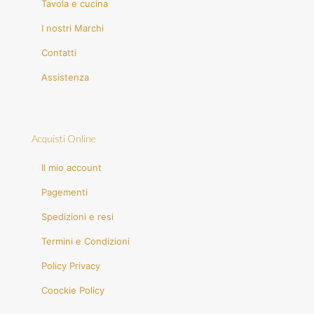
Tavola e cucina
I nostri Marchi
Contatti
Assistenza
Acquisti Online
Il mio account
Pagementi
Spedizioni e resi
Termini e Condizioni
Policy Privacy
Coockie Policy