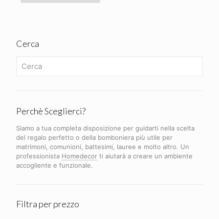
Cerca
Perchè Sceglierci?
Siamo a tua completa disposizione per guidarti nella scelta
del regalo perfetto o della bomboniera più utile per
matrimoni, comunioni, battesimi, lauree e molto altro. Un
professionista
Homedecor
ti aiutarà a creare un ambiente
accogliente e funzionale.
Filtra per prezzo