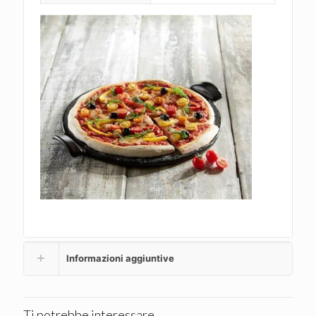
Informazioni aggiuntive
Ti potrebbe interessare…