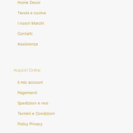
Home Decor
Tavola e cucina
I nostri Marchi
Contatti
Assistenza
Acquisti Online
Il mio account
Pagementi
Spedizioni e resi
Termini e Condizioni
Policy Privacy