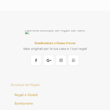
Bomboniere e Home Decor
Idee originali per la tua casa e i tuoi regali
Boutique del Regalo
Regali e Gioielli
Bomboniere