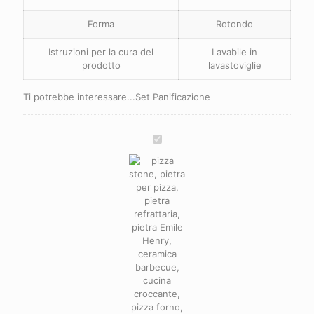
Forma
Rotondo
Istruzioni per la cura del
Lavabile in
prodotto
lavastoviglie
Ti potrebbe interessare...Set Panificazione
Emile
Henry
Pizza
Stone
Piastra
per
Pizza