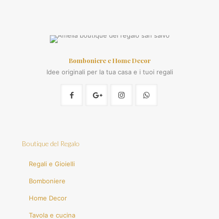
Bomboniere e Home Decor
Idee originali per la tua casa e i tuoi regali
Boutique del Regalo
Regali e Gioielli
Bomboniere
Home Decor
Tavola e cucina