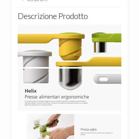
Descrizione Prodotto