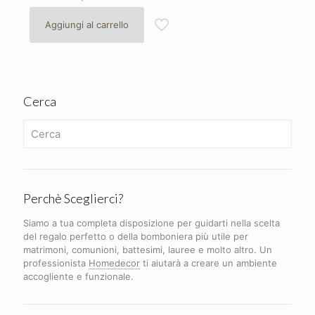
Aggiungi al carrello
Cerca
Perchè Sceglierci?
Siamo a tua completa disposizione per guidarti nella scelta
del regalo perfetto o della bomboniera più utile per
matrimoni, comunioni, battesimi, lauree e molto altro. Un
professionista
Homedecor
ti aiutarà a creare un ambiente
accogliente e funzionale.