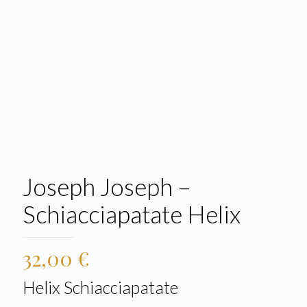
Joseph Joseph –
Schiacciapatate Helix
32,00
€
Helix Schiacciapatate