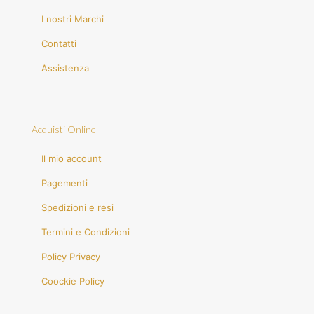
I nostri Marchi
Contatti
Assistenza
Acquisti Online
Il mio account
Pagementi
Spedizioni e resi
Termini e Condizioni
Policy Privacy
Coockie Policy