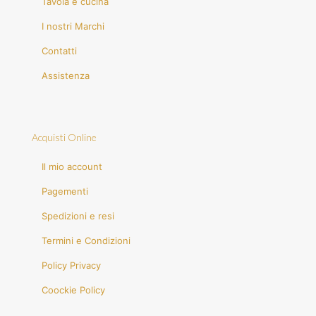
Tavola e cucina
I nostri Marchi
Contatti
Assistenza
Acquisti Online
Il mio account
Pagementi
Spedizioni e resi
Termini e Condizioni
Policy Privacy
Coockie Policy