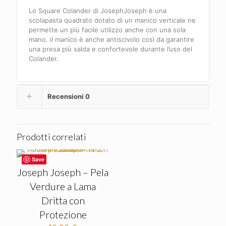
Lo Square Colander di JosephJoseph è una
scolapasta quadrato dotato di un manico verticale ne
permette un più facile utilizzo anche con una sola
mano. il manico è anche antiscivolo così da garantire
una presa più salda e confortevole durante l’uso del
Colander.
Recensioni
0
Prodotti correlati
Save
Joseph Joseph – Pela
Verdure a Lama
Dritta con
Protezione