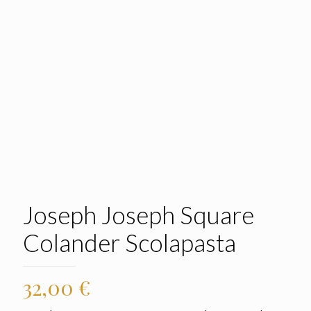
Joseph Joseph Square
Colander Scolapasta
32,00
€