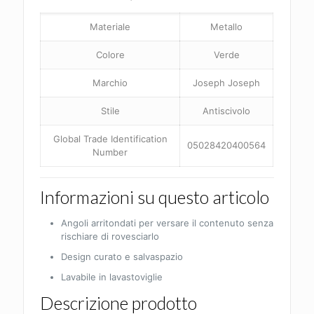
Materiale
Metallo
Colore
Verde
Marchio
Joseph Joseph
Stile
Antiscivolo
Global Trade Identification
05028420400564
Number
Informazioni su questo articolo
Angoli arritondati per versare il contenuto senza
rischiare di rovesciarlo
Design curato e salvaspazio
Lavabile in lavastoviglie
Descrizione prodotto