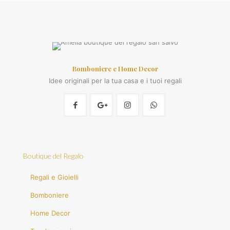
Bomboniere e Home Decor
Idee originali per la tua casa e i tuoi regali
Boutique del Regalo
Regali e Gioielli
Bomboniere
Home Decor