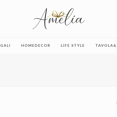
GALI
HOMEDECOR
LIFE STYLE
TAVOLA&