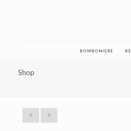
BOMBONIERE
RE
Shop