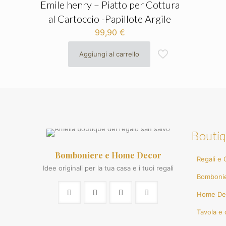
Emile henry – Piatto per Cottura
al Cartoccio -Papillote Argile
99,90
€
Aggiungi al carrello
Boutiq
Bomboniere e Home Decor
Regali e G
Idee originali per la tua casa e i tuoi regali
Bomboni
Home De
Tavola e 