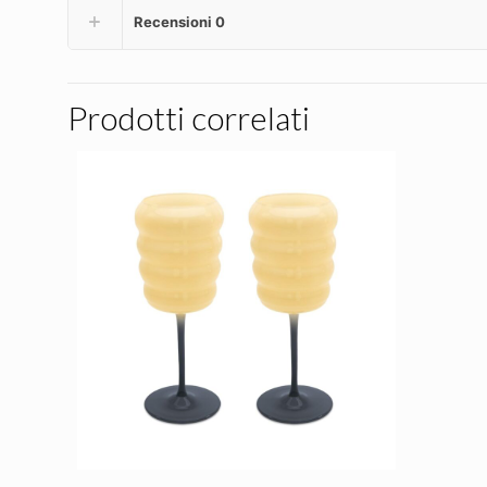
Recensioni
0
Prodotti correlati