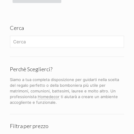
Cerca
Perchè Sceglierci?
Siamo a tua completa disposizione per guidarti nella scelta
del regalo perfetto o della bomboniera più utile per
matrimoni, comunioni, battesimi, lauree e molto altro. Un
professionista
Homedecor
ti aiutarà a creare un ambiente
accogliente e funzionale.
Filtra per prezzo