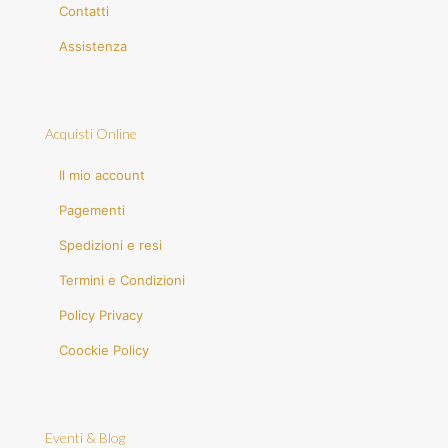
Contatti
Assistenza
Acquisti Online
Il mio account
Pagementi
Spedizioni e resi
Termini e Condizioni
Policy Privacy
Coockie Policy
Eventi & Blog