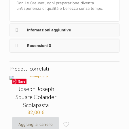
Con Le Creuset, ogni preparazione diventa
un’esperienza di qualità e bellezza senza tempo.
Informazioni aggiuntive
Recensioni
0
Prodotti correlati
Save
Joseph Joseph
Square Colander
Scolapasta
32,00
€
Aggiungi al carrello