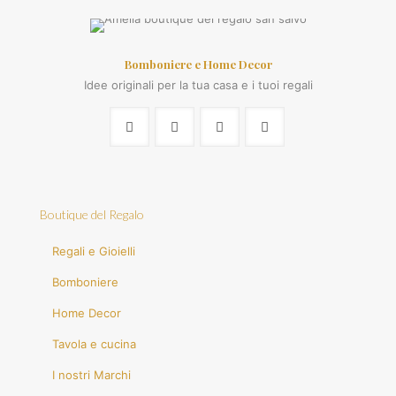
Bomboniere e Home Decor
Idee originali per la tua casa e i tuoi regali
Boutique del Regalo
Regali e Gioielli
Bomboniere
Home Decor
Tavola e cucina
I nostri Marchi