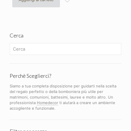
Cerca
Perchè Sceglierci?
Siamo a tua completa disposizione per guidarti nella scelta
del regalo perfetto o della bomboniera più utile per
matrimoni, comunioni, battesimi, lauree e molto altro. Un
professionista
Homedecor
ti aiutarà a creare un ambiente
accogliente e funzionale.