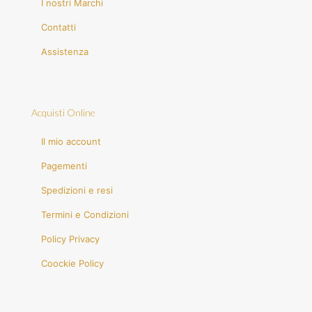
I nostri Marchi
Contatti
Assistenza
Acquisti Online
Il mio account
Pagementi
Spedizioni e resi
Termini e Condizioni
Policy Privacy
Coockie Policy