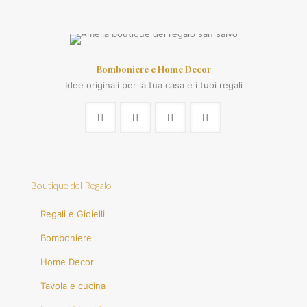
Bomboniere e Home Decor
Idee originali per la tua casa e i tuoi regali
Boutique del Regalo
Regali e Gioielli
Bomboniere
Home Decor
Tavola e cucina