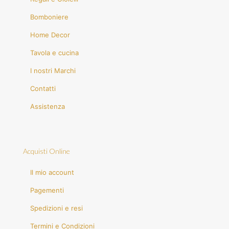
Bomboniere
Home Decor
Tavola e cucina
I nostri Marchi
Contatti
Assistenza
Acquisti Online
Il mio account
Pagementi
Spedizioni e resi
Termini e Condizioni