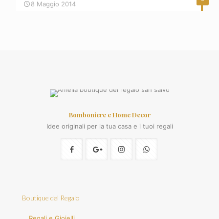
8 Maggio 2014
Bomboniere e Home Decor
Idee originali per la tua casa e i tuoi regali
Boutique del Regalo
Regali e Gioielli