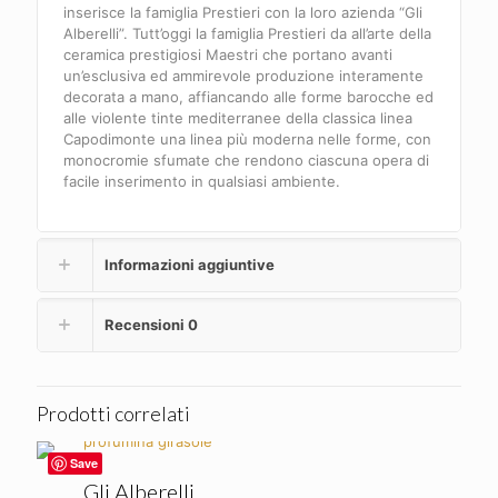
inserisce la famiglia Prestieri con la loro azienda “Gli
Alberelli”. Tutt’oggi la famiglia Prestieri da all’arte della
ceramica prestigiosi Maestri che portano avanti
un’esclusiva ed ammirevole produzione interamente
decorata a mano, affiancando alle forme barocche ed
alle violente tinte mediterranee della classica linea
Capodimonte una linea più moderna nelle forme, con
monocromie sfumate che rendono ciascuna opera di
facile inserimento in qualsiasi ambiente.
Informazioni aggiuntive
Recensioni
0
Prodotti correlati
Save
Gli Alberelli