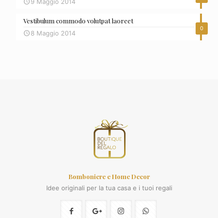
9 Maggio 2014
Vestibulum commodo volutpat laoreet
0
8 Maggio 2014
Bomboniere e Home Decor
Idee originali per la tua casa e i tuoi regali