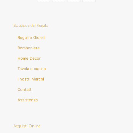
Boutique del Regalo
Regali e Gioielli
Bomboniere
Home Decor
Tavola e cucina
I nostri Marchi
Contatti
Assistenza
Acquisti Online