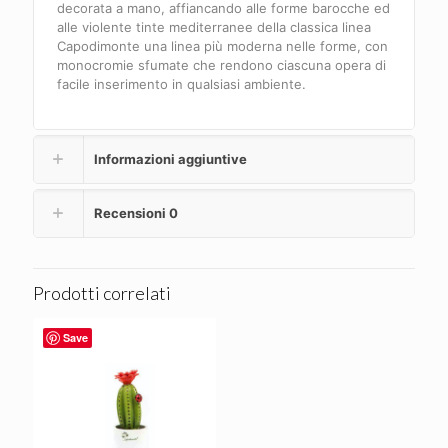
decorata a mano, affiancando alle forme barocche ed
alle violente tinte mediterranee della classica linea
Capodimonte una linea più moderna nelle forme, con
monocromie sfumate che rendono ciascuna opera di
facile inserimento in qualsiasi ambiente.
Informazioni aggiuntive
Recensioni
0
Prodotti correlati
Save