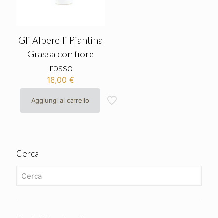
Gli Alberelli Piantina
Grassa con fiore
rosso
18,00
€
Aggiungi al carrello
Cerca