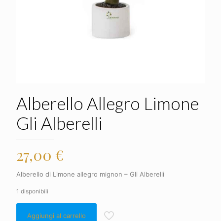
Alberello Allegro Limone
Gli Alberelli
27,00
€
Alberello di Limone allegro mignon – Gli Alberelli
1 disponibili
Aggiungi al carrello