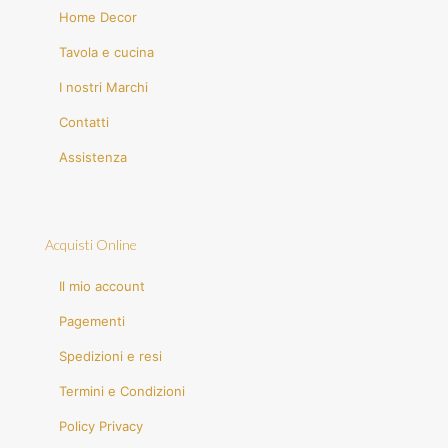
Home Decor
Tavola e cucina
I nostri Marchi
Contatti
Assistenza
Acquisti Online
Il mio account
Pagementi
Spedizioni e resi
Termini e Condizioni
Policy Privacy