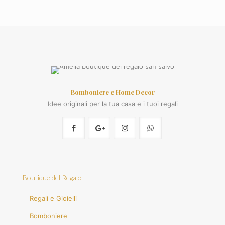
Bomboniere e Home Decor
Idee originali per la tua casa e i tuoi regali
Boutique del Regalo
Regali e Gioielli
Bomboniere