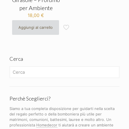
per Ambiente
18,00
€
Aggiungi al carrello
Cerca
Perchè Sceglierci?
Siamo a tua completa disposizione per guidarti nella scelta
del regalo perfetto o della bomboniera più utile per
matrimoni, comunioni, battesimi, lauree e molto altro. Un
professionista
Homedecor
ti aiutarà a creare un ambiente