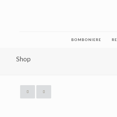
BOMBONIERE
RE
Shop