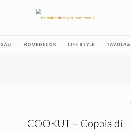
GALI
HOMEDECOR
LIFE STYLE
TAVOLA&
COOKUT – Coppia di