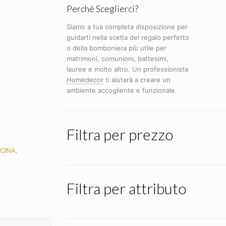
Perchè Sceglierci?
Siamo a tua completa disposizione per
guidarti nella scelta del regalo perfetto
o della bomboniera più utile per
matrimoni, comunioni, battesimi,
lauree e molto altro. Un professionista
Homedecor
ti aiutarà a creare un
ambiente accogliente e funzionale.
Filtra per prezzo
CINA
,
Filtra per attributo