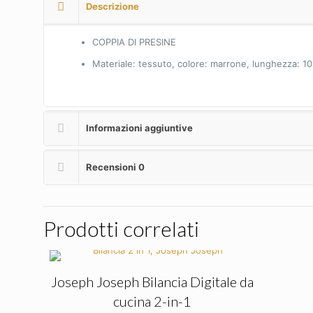
Descrizione
COPPIA DI PRESINE
Materiale: tessuto, colore: marrone, lunghezza: 1
Informazioni aggiuntive
Recensioni
0
Prodotti correlati
Joseph Joseph Bilancia Digitale da
cucina 2-in-1