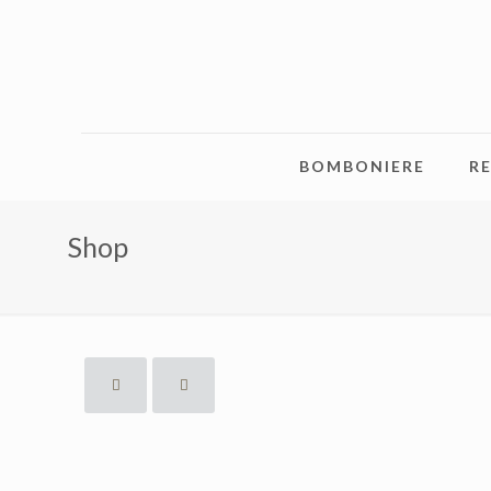
BOMBONIERE
RE
Shop