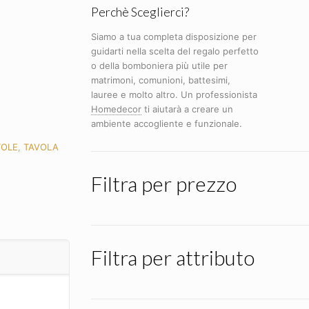
Perchè Sceglierci?
Siamo a tua completa disposizione per
guidarti nella scelta del regalo perfetto
o della bomboniera più utile per
matrimoni, comunioni, battesimi,
lauree e molto altro. Un professionista
Homedecor
ti aiutarà a creare un
ambiente accogliente e funzionale.
TOLE
,
TAVOLA
Filtra per prezzo
Filtra per attributo