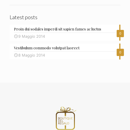
Latest posts
Proin dui sodales imperdi sit sapien fames ac luctus
0
9 Maggio 2014
Vestibulum commodo volutpat laoreet
0
8 Maggio 2014