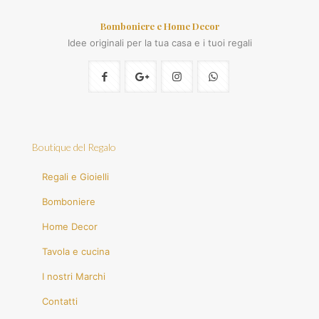
Bomboniere e Home Decor
Idee originali per la tua casa e i tuoi regali
Boutique del Regalo
Regali e Gioielli
Bomboniere
Home Decor
Tavola e cucina
I nostri Marchi
Contatti