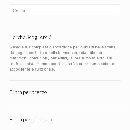
Perchè Sceglierci?
Siamo a tua completa disposizione per guidarti nella scelta
del regalo perfetto o della bomboniera più utile per
matrimoni, comunioni, battesimi, lauree e molto altro. Un
professionista
Homedecor
ti aiutarà a creare un ambiente
accogliente e funzionale.
Filtra per prezzo
Filtra per attributo