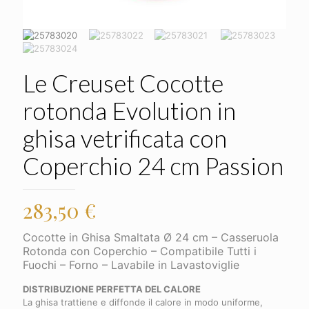
Le Creuset Cocotte
rotonda Evolution in
ghisa vetrificata con
Coperchio 24 cm Passion
283,50
€
Cocotte in Ghisa Smaltata Ø 24 cm – Casseruola
Rotonda con Coperchio – Compatibile Tutti i
Fuochi – Forno – Lavabile in Lavastoviglie
DISTRIBUZIONE PERFETTA DEL CALORE
La ghisa trattiene e diffonde il calore in modo uniforme,