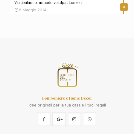
Vestibulum commodo volutpat laoreet
0
8 Maggio 2014
Bomboniere e Home Decor
Idee originali per la tua casa e i tuoi regali