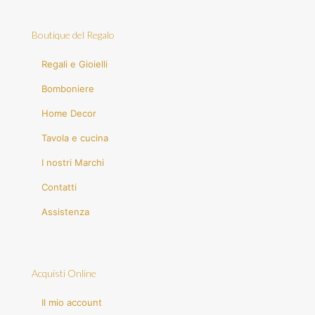
Boutique del Regalo
Regali e Gioielli
Bomboniere
Home Decor
Tavola e cucina
I nostri Marchi
Contatti
Assistenza
Acquisti Online
Il mio account