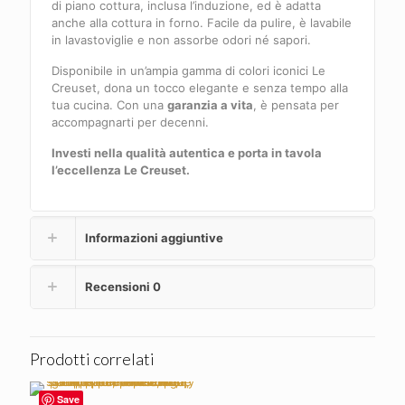
di piano cottura, inclusa l’induzione, ed è adatta
anche alla cottura in forno. Facile da pulire, è lavabile
in lavastoviglie e non assorbe odori né sapori.
Disponibile in un’ampia gamma di colori iconici Le
Creuset, dona un tocco elegante e senza tempo alla
tua cucina. Con una
garanzia a vita
, è pensata per
accompagnarti per decenni.
Investi nella qualità autentica e porta in tavola
l’eccellenza Le Creuset.
Informazioni aggiuntive
Recensioni
0
Prodotti correlati
Save