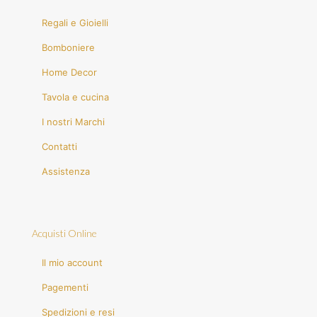
Regali e Gioielli
Bomboniere
Home Decor
Tavola e cucina
I nostri Marchi
Contatti
Assistenza
Acquisti Online
Il mio account
Pagementi
Spedizioni e resi