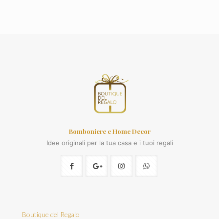
Bomboniere e Home Decor
Idee originali per la tua casa e i tuoi regali
Boutique del Regalo