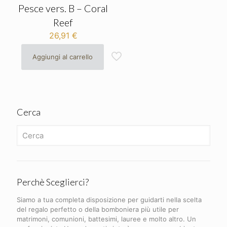
Pesce vers. B – Coral
Reef
26,91
€
Aggiungi al carrello
Cerca
Perchè Sceglierci?
Siamo a tua completa disposizione per guidarti nella scelta
del regalo perfetto o della bomboniera più utile per
matrimoni, comunioni, battesimi, lauree e molto altro. Un