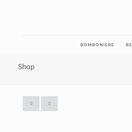
BOMBONIERE
RE
Shop