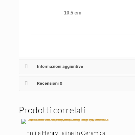
10,5 cm
Informazioni aggiuntive
Recensioni
0
Prodotti correlati
Emile Henry Tajine in Ceramica