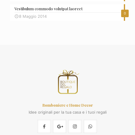
Vestibulum commodo volutpat laoreet
0
8 Maggio 2014
Bomboniere e Home Decor
Idee originali per la tua casa e i tuoi regali