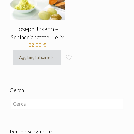
Joseph Joseph –
Schiacciapatate Helix
32,00
€
Aggiungi al carrello
Cerca
Perchè Sceglierci?