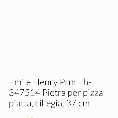
Emile Henry Prm Eh-
347514 Pietra per pizza
piatta, ciliegia, 37 cm