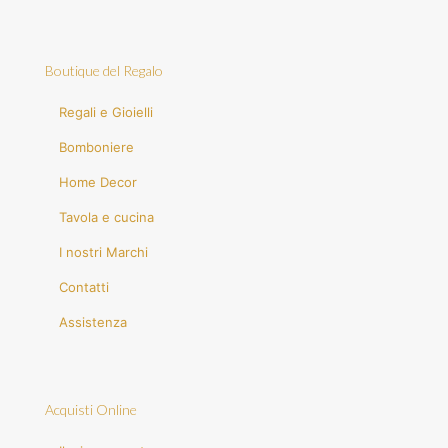
Boutique del Regalo
Regali e Gioielli
Bomboniere
Home Decor
Tavola e cucina
I nostri Marchi
Contatti
Assistenza
Acquisti Online