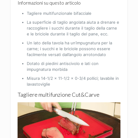
Informazioni su questo articolo
Tagliere multifunzionale bifacciale
La superficie di taglio angolata aiuta a drenare e
raccogliere i succhi durante il taglio della carne
e le briciole durante il taglio del pane, ecc.
Un lato della tavola ha un’impugnatura per la
carne; i succhi e le briciole possono essere
facilmente versati dall’angolo arrotondato
Dotato di piedini antiscivolo e lati con
impugnatura morbida
Misura 14-1/2 x 11-1/2 x 0-3/4 pollici; lavabile in
lavastoviglie
Tagliere multifunzione Cut&Carve