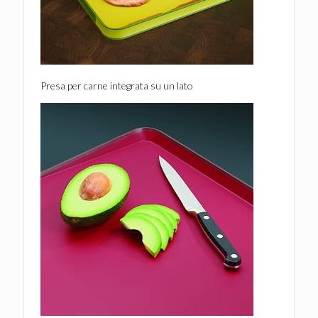
Presa per carne integrata su un lato