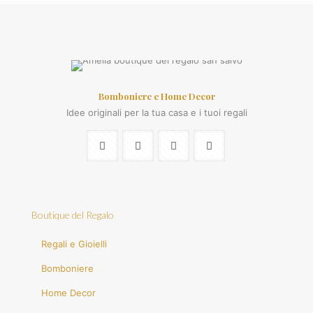
Bomboniere e Home Decor
Idee originali per la tua casa e i tuoi regali
Boutique del Regalo
Regali e Gioielli
Bomboniere
Home Decor