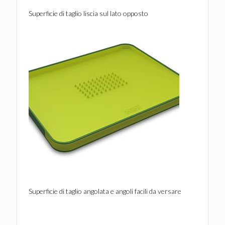
Superficie di taglio liscia sul lato opposto
Superficie di taglio angolata e angoli facili da versare