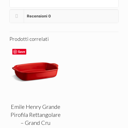
Recensioni
0
Prodotti correlati
Save
Emile Henry Grande
Pirofila Rettangolare
– Grand Cru