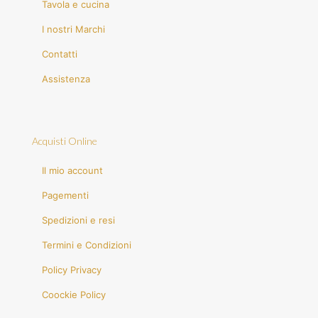
Tavola e cucina
I nostri Marchi
Contatti
Assistenza
Acquisti Online
Il mio account
Pagementi
Spedizioni e resi
Termini e Condizioni
Policy Privacy
Coockie Policy